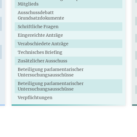
Mitglieds
Ausschussdebatt
Grundsatzdokumente
Schriftliche Fragen
Eingereichte Anträge
Verabschiedete Anträge
Technisches Briefing
Zusätzlicher Ausschuss
Beteiligung parlamentarischer
Untersuchungsausschüsse
Beteiligung parlamentarischer
Untersuchungsausschüsse
Verpflichtungen