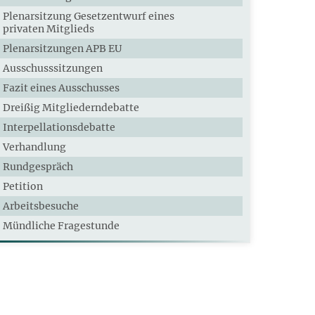
Plenarsitzung Gesetzentwurf eines
privaten Mitglieds
Plenarsitzungen APB EU
Ausschusssitzungen
Fazit eines Ausschusses
Dreißig Mitgliederndebatte
Interpellationsdebatte
Verhandlung
Rundgespräch
Petition
Arbeitsbesuche
Mündliche Fragestunde