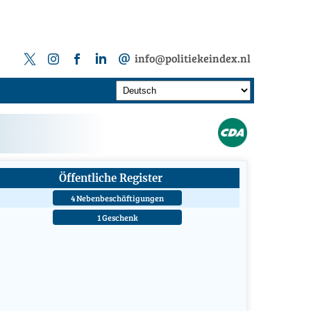
info@politiekeindex.nl
Öffentliche Register
4 Nebenbeschäftigungen
1 Geschenk