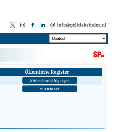
info@politiekeindex.nl
Öffentliche Register
2 Nebenbeschäftigungen
2 Geschenke