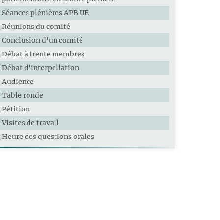
Séances plénières APB UE
Réunions du comité
Conclusion d'un comité
Débat à trente membres
Débat d'interpellation
Audience
Table ronde
Pétition
Visites de travail
Heure des questions orales