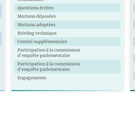
Questions écrites
Motions déposées
Motions adoptées
Briefing technique
Comité supplémentaire
Participation à la commission
d'enquête parlementaire
Participation à la commission
d'enquête parlementaire
Engagements