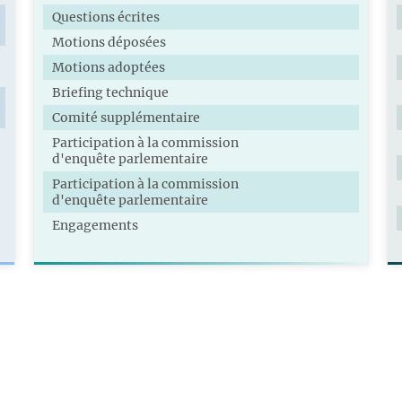
Questions écrites
Motions déposées
Motions adoptées
Briefing technique
Comité supplémentaire
Participation à la commission
d'enquête parlementaire
Participation à la commission
d'enquête parlementaire
Engagements