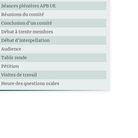
Séances plénières APB UE
Réunions du comité
Conclusion d'un comité
Débat à trente membres
Débat d'interpellation
Audience
Table ronde
Pétition
Visites de travail
Heure des questions orales