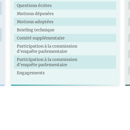
Questions écrites
Motions déposées
Motions adoptées
Briefing technique
Comité supplémentaire
Participation à la commission
d'enquête parlementaire
Participation à la commission
d'enquête parlementaire
Engagements