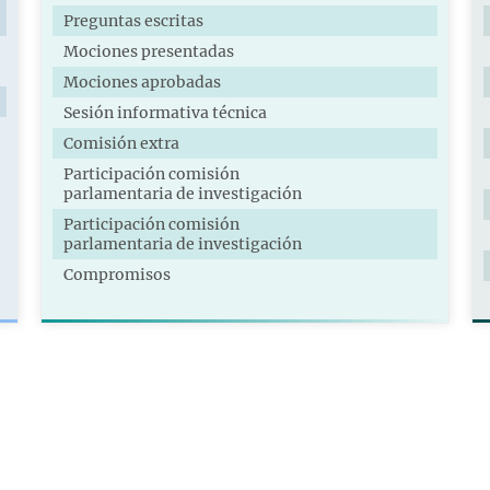
Preguntas escritas
Mociones presentadas
Mociones aprobadas
Sesión informativa técnica
Comisión extra
Participación comisión
parlamentaria de investigación
Participación comisión
parlamentaria de investigación
Compromisos