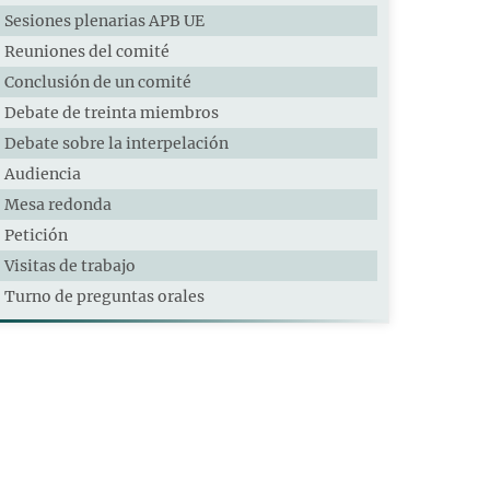
Sesiones plenarias APB UE
Reuniones del comité
Conclusión de un comité
Debate de treinta miembros
Debate sobre la interpelación
Audiencia
Mesa redonda
Petición
Visitas de trabajo
Turno de preguntas orales